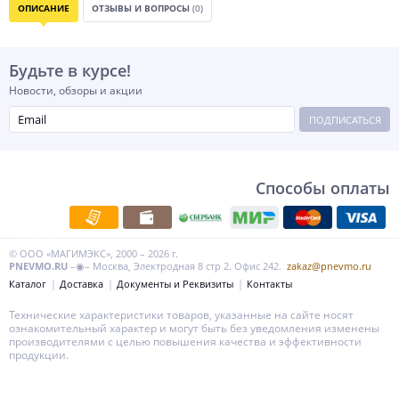
ОПИСАНИЕ
ОТЗЫВЫ И ВОПРОСЫ
(0)
Будьте в курсе!
Новости, обзоры и акции
ПОДПИСАТЬСЯ
Способы оплаты
© ООО «МАГИМЭКС», 2000 – 2026 г.
PNEVMO.RU
–◉– Москва, Электродная 8 стр 2. Офис 242.
zakaz@pnevmo.ru
Каталог
Доставка
Документы и Реквизиты
Контакты
Технические характеристики товаров, указанные на сайте носят
ознакомительный характер и могут быть без уведомления изменены
производителями с целью повышения качества и эффективности
продукции.