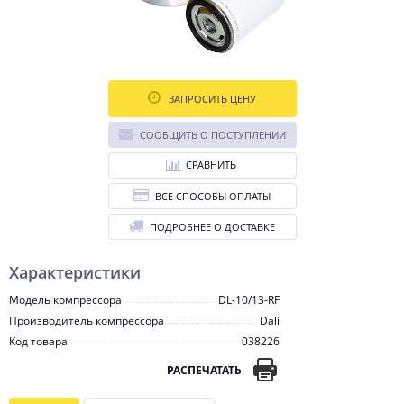
ЗАПРОСИТЬ ЦЕНУ
СООБЩИТЬ О ПОСТУПЛЕНИИ
СРАВНИТЬ
ВСЕ СПОСОБЫ ОПЛАТЫ
ПОДРОБНЕЕ О ДОСТАВКЕ
Характеристики
Модель компрессора
DL-10/13-RF
Производитель компрессора
Dali
Код товара
038226
РАСПЕЧАТАТЬ