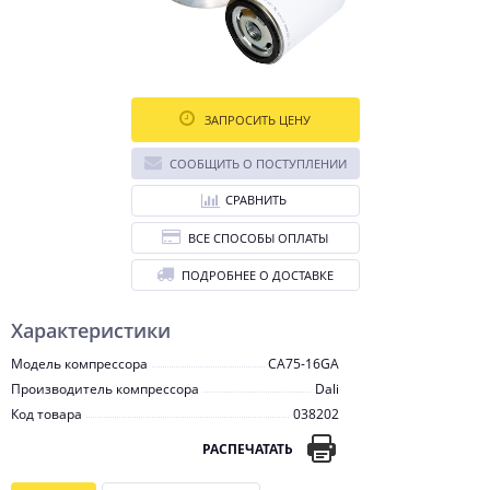
ЗАПРОСИТЬ ЦЕНУ
СООБЩИТЬ О ПОСТУПЛЕНИИ
СРАВНИТЬ
ВСЕ СПОСОБЫ ОПЛАТЫ
ПОДРОБНЕЕ О ДОСТАВКЕ
Характеристики
Модель компрессора
CA75-16GA
Производитель компрессора
Dali
Код товара
038202
РАСПЕЧАТАТЬ