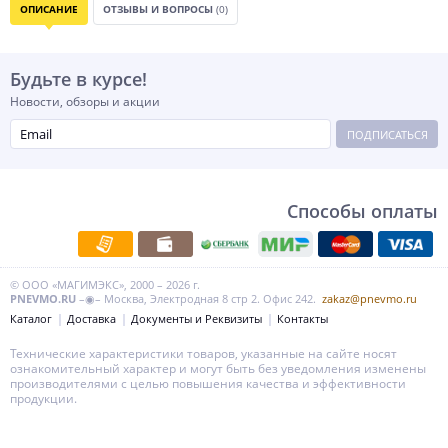
ОПИСАНИЕ
ОТЗЫВЫ И ВОПРОСЫ
(0)
Будьте в курсе!
Новости, обзоры и акции
ПОДПИСАТЬСЯ
Способы оплаты
© ООО «МАГИМЭКС», 2000 – 2026 г.
PNEVMO.RU
–◉– Москва, Электродная 8 стр 2. Офис 242.
zakaz@pnevmo.ru
Каталог
Доставка
Документы и Реквизиты
Контакты
Технические характеристики товаров, указанные на сайте носят
ознакомительный характер и могут быть без уведомления изменены
производителями с целью повышения качества и эффективности
продукции.