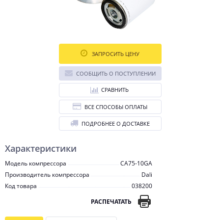
ЗАПРОСИТЬ ЦЕНУ
СООБЩИТЬ О ПОСТУПЛЕНИИ
СРАВНИТЬ
ВСЕ СПОСОБЫ ОПЛАТЫ
ПОДРОБНЕЕ О ДОСТАВКЕ
Характеристики
Модель компрессора
CA75-10GA
Производитель компрессора
Dali
Код товара
038200
РАСПЕЧАТАТЬ