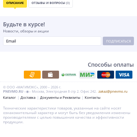
ОПИСАНИЕ
ОТЗЫВЫ И ВОПРОСЫ
(0)
Будьте в курсе!
Новости, обзоры и акции
ПОДПИСАТЬСЯ
Способы оплаты
© ООО «МАГИМЭКС», 2000 – 2026 г.
PNEVMO.RU
–◉– Москва, Электродная 8 стр 2. Офис 242.
zakaz@pnevmo.ru
Каталог
Доставка
Документы и Реквизиты
Контакты
Технические характеристики товаров, указанные на сайте носят
ознакомительный характер и могут быть без уведомления изменены
производителями с целью повышения качества и эффективности
продукции.