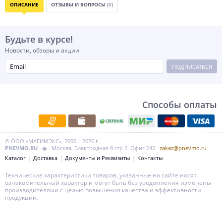
ОПИСАНИЕ
ОТЗЫВЫ И ВОПРОСЫ
(0)
Будьте в курсе!
Новости, обзоры и акции
ПОДПИСАТЬСЯ
Способы оплаты
© ООО «МАГИМЭКС», 2000 – 2026 г.
PNEVMO.RU
–◉– Москва, Электродная 8 стр 2. Офис 242.
zakaz@pnevmo.ru
Каталог
Доставка
Документы и Реквизиты
Контакты
Технические характеристики товаров, указанные на сайте носят
ознакомительный характер и могут быть без уведомления изменены
производителями с целью повышения качества и эффективности
продукции.