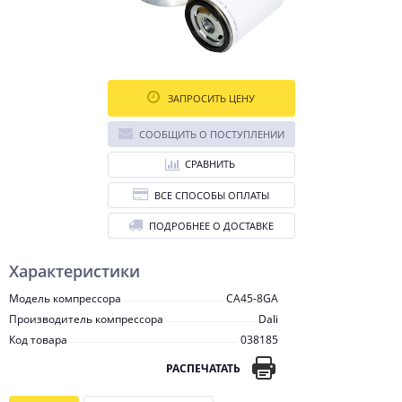
ЗАПРОСИТЬ ЦЕНУ
СООБЩИТЬ О ПОСТУПЛЕНИИ
СРАВНИТЬ
ВСЕ СПОСОБЫ ОПЛАТЫ
ПОДРОБНЕЕ О ДОСТАВКЕ
Характеристики
Модель компрессора
CA45-8GA
Производитель компрессора
Dali
Код товара
038185
РАСПЕЧАТАТЬ