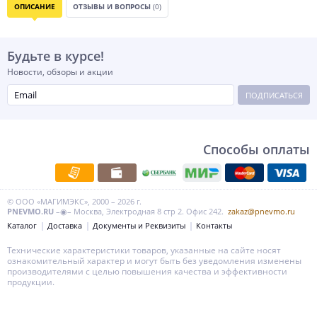
ОПИСАНИЕ
ОТЗЫВЫ И ВОПРОСЫ
(0)
Будьте в курсе!
Новости, обзоры и акции
ПОДПИСАТЬСЯ
Способы оплаты
© ООО «МАГИМЭКС», 2000 – 2026 г.
PNEVMO.RU
–◉– Москва, Электродная 8 стр 2. Офис 242.
zakaz@pnevmo.ru
Каталог
Доставка
Документы и Реквизиты
Контакты
Технические характеристики товаров, указанные на сайте носят
ознакомительный характер и могут быть без уведомления изменены
производителями с целью повышения качества и эффективности
продукции.