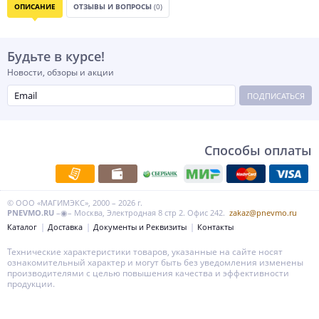
ОПИСАНИЕ
ОТЗЫВЫ И ВОПРОСЫ
(0)
Будьте в курсе!
Новости, обзоры и акции
ПОДПИСАТЬСЯ
Способы оплаты
© ООО «МАГИМЭКС», 2000 – 2026 г.
PNEVMO.RU
–◉– Москва, Электродная 8 стр 2. Офис 242.
zakaz@pnevmo.ru
Каталог
Доставка
Документы и Реквизиты
Контакты
Технические характеристики товаров, указанные на сайте носят
ознакомительный характер и могут быть без уведомления изменены
производителями с целью повышения качества и эффективности
продукции.