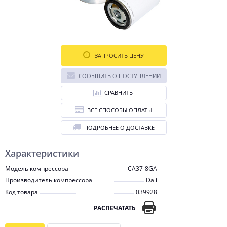
ЗАПРОСИТЬ ЦЕНУ
СООБЩИТЬ О ПОСТУПЛЕНИИ
СРАВНИТЬ
ВСЕ СПОСОБЫ ОПЛАТЫ
ПОДРОБНЕЕ О ДОСТАВКЕ
Характеристики
Модель компрессора
CA37-8GA
Производитель компрессора
Dali
Код товара
039928
РАСПЕЧАТАТЬ