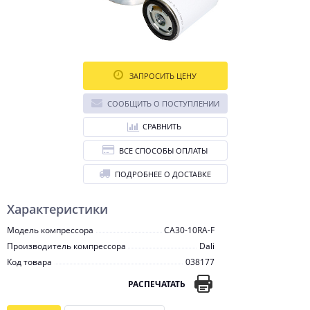
ЗАПРОСИТЬ ЦЕНУ
СООБЩИТЬ О ПОСТУПЛЕНИИ
СРАВНИТЬ
ВСЕ СПОСОБЫ ОПЛАТЫ
ПОДРОБНЕЕ О ДОСТАВКЕ
Характеристики
Модель компрессора
CA30-10RA-F
Производитель компрессора
Dali
Код товара
038177
РАСПЕЧАТАТЬ