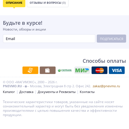
ОПИСАНИЕ
ОТЗЫВЫ И ВОПРОСЫ
(0)
Будьте в курсе!
Новости, обзоры и акции
ПОДПИСАТЬСЯ
Способы оплаты
© ООО «МАГИМЭКС», 2000 – 2026 г.
PNEVMO.RU
–◉– Москва, Электродная 8 стр 2. Офис 242.
zakaz@pnevmo.ru
Каталог
Доставка
Документы и Реквизиты
Контакты
Технические характеристики товаров, указанные на сайте носят
ознакомительный характер и могут быть без уведомления изменены
производителями с целью повышения качества и эффективности
продукции.