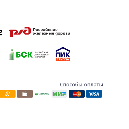
Способы оплаты