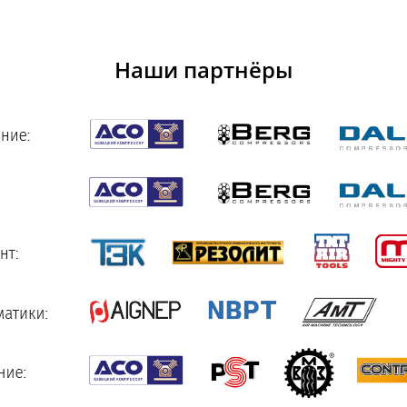
Наши партнёры