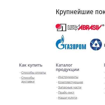
Как купить
Каталог
продукции
Способы оплаты
Инструменты
Способы
доставки
Комплектующие
Запасные части
Прайс-лист
Наши услуги