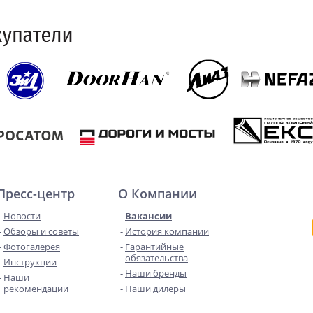
Пресс-центр
О Компании
Новости
Вакансии
Обзоры и советы
История компании
Фотогалерея
Гарантийные
обязательства
Инструкции
Наши бренды
Наши
рекомендации
Наши дилеры