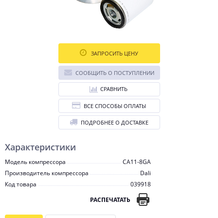
ЗАПРОСИТЬ ЦЕНУ
СООБЩИТЬ О ПОСТУПЛЕНИИ
СРАВНИТЬ
ВСЕ СПОСОБЫ ОПЛАТЫ
ПОДРОБНЕЕ О ДОСТАВКЕ
Характеристики
Модель компрессора
CA11-8GA
Производитель компрессора
Dali
Код товара
039918
РАСПЕЧАТАТЬ