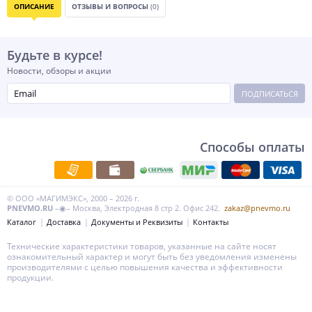
ОПИСАНИЕ
ОТЗЫВЫ И ВОПРОСЫ
(0)
Будьте в курсе!
Новости, обзоры и акции
ПОДПИСАТЬСЯ
Способы оплаты
© ООО «МАГИМЭКС», 2000 – 2026 г.
PNEVMO.RU
–◉– Москва, Электродная 8 стр 2. Офис 242.
zakaz@pnevmo.ru
Каталог
Доставка
Документы и Реквизиты
Контакты
Технические характеристики товаров, указанные на сайте носят
ознакомительный характер и могут быть без уведомления изменены
производителями с целью повышения качества и эффективности
продукции.