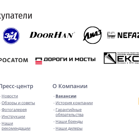
Пресс-центр
О Компании
Новости
Вакансии
Обзоры и советы
История компании
Фотогалерея
Гарантийные
обязательства
Инструкции
Наши бренды
Наши
рекомендации
Наши дилеры