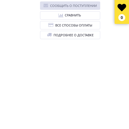
СООБЩИТЬ О ПОСТУПЛЕНИИ
СРАВНИТЬ
0
ВСЕ СПОСОБЫ ОПЛАТЫ
ПОДРОБНЕЕ О ДОСТАВКЕ