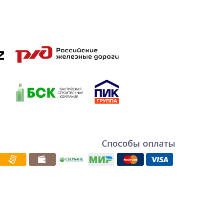
Способы оплаты