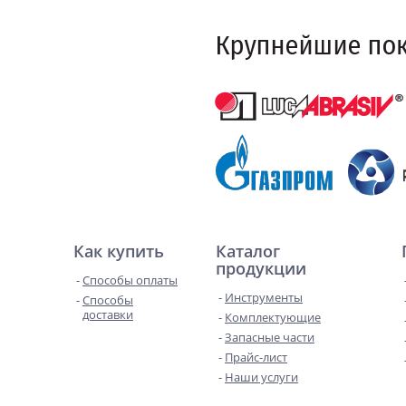
Как купить
Каталог
продукции
Способы оплаты
Инструменты
Способы
доставки
Комплектующие
Запасные части
Прайс-лист
Наши услуги