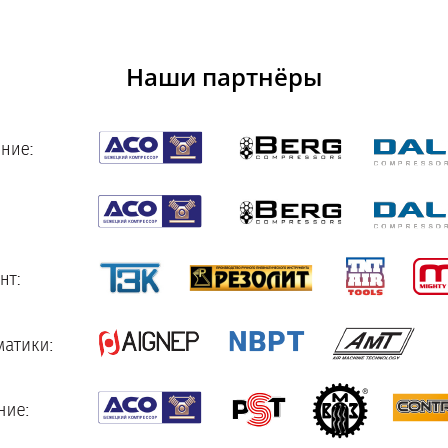
Наши партнёры