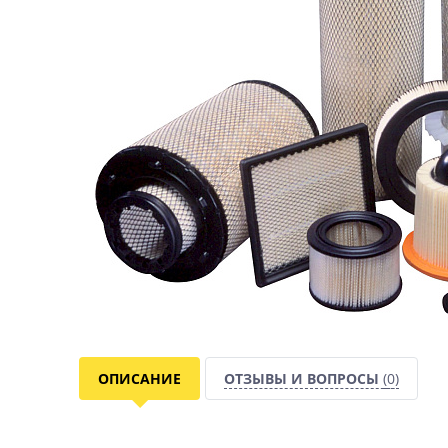
ОПИСАНИЕ
ОТЗЫВЫ И ВОПРОСЫ
(0)