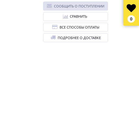
СООБЩИТЬ О ПОСТУПЛЕНИИ
СРАВНИТЬ
0
ВСЕ СПОСОБЫ ОПЛАТЫ
ПОДРОБНЕЕ О ДОСТАВКЕ