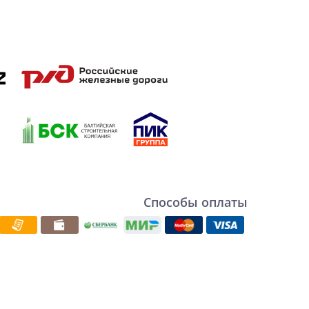
Способы оплаты