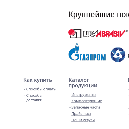
Как купить
Каталог
продукции
Способы оплаты
Инструменты
Способы
доставки
Комплектующие
Запасные части
Прайс-лист
Наши услуги