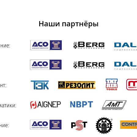
Наши партнёры