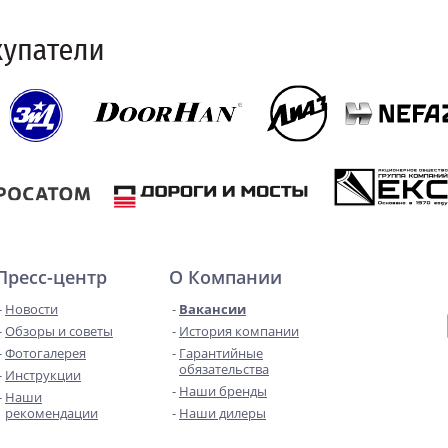
Пресс-центр
О Компании
Новости
Вакансии
Обзоры и советы
История компании
Фотогалерея
Гарантийные
обязательства
Инструкции
Наши бренды
Наши
рекомендации
Наши дилеры