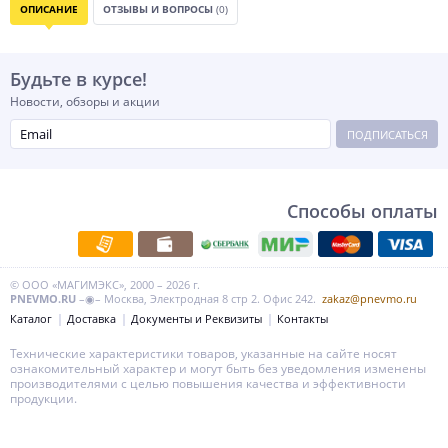
ОПИСАНИЕ
ОТЗЫВЫ И ВОПРОСЫ
(0)
Будьте в курсе!
Новости, обзоры и акции
ПОДПИСАТЬСЯ
Способы оплаты
© ООО «МАГИМЭКС», 2000 – 2026 г.
PNEVMO.RU
–◉– Москва, Электродная 8 стр 2. Офис 242.
zakaz@pnevmo.ru
Каталог
Доставка
Документы и Реквизиты
Контакты
Технические характеристики товаров, указанные на сайте носят
ознакомительный характер и могут быть без уведомления изменены
производителями с целью повышения качества и эффективности
продукции.