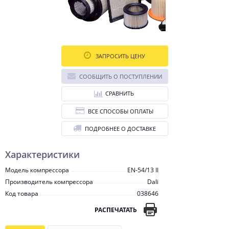
ЗАПРОСИТЬ ЦЕНУ
СООБЩИТЬ О ПОСТУПЛЕНИИ
СРАВНИТЬ
ВСЕ СПОСОБЫ ОПЛАТЫ
ПОДРОБНЕЕ О ДОСТАВКЕ
Характеристики
Модель компрессора
EN-54/13 II
Производитель компрессора
Dali
Код товара
038646
РАСПЕЧАТАТЬ