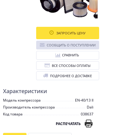
ЗАПРОСИТЬ ЦЕНУ
СООБЩИТЬ О ПОСТУПЛЕНИИ
СРАВНИТЬ
ВСЕ СПОСОБЫ ОПЛАТЫ
ПОДРОБНЕЕ О ДОСТАВКЕ
Характеристики
Модель компрессора
EN-40/13 II
Производитель компрессора
Dali
Код товара
038637
РАСПЕЧАТАТЬ