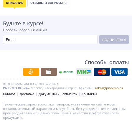
ОПИСАНИЕ
ОТЗЫВЫ И ВОПРОСЫ
(0)
Будьте в курсе!
Новости, обзоры и акции
ПОДПИСАТЬСЯ
Способы оплаты
© ООО «МАГИМЭКС», 2000 – 2026 г.
PNEVMO.RU
–◉– Москва, Электродная 8 стр 2. Офис 242.
zakaz@pnevmo.ru
Каталог
Доставка
Документы и Реквизиты
Контакты
Технические характеристики товаров, указанные на сайте носят
ознакомительный характер и могут быть без уведомления изменены
производителями с целью повышения качества и эффективности
продукции.