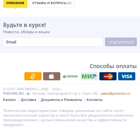
ОПИСАНИЕ
ОТЗЫВЫ И ВОПРОСЫ
(0)
Будьте в курсе!
Новости, обзоры и акции
ПОДПИСАТЬСЯ
Способы оплаты
© ООО «МАГИМЭКС», 2000 – 2026 г.
PNEVMO.RU
–◉– Москва, Электродная 8 стр 2. Офис 242.
zakaz@pnevmo.ru
Каталог
Доставка
Документы и Реквизиты
Контакты
Технические характеристики товаров, указанные на сайте носят
ознакомительный характер и могут быть без уведомления изменены
производителями с целью повышения качества и эффективности
продукции.