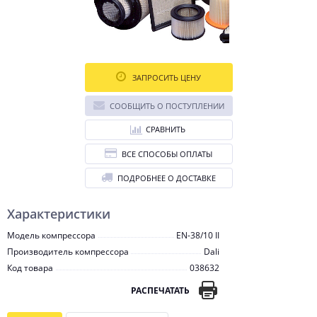
ЗАПРОСИТЬ ЦЕНУ
СООБЩИТЬ О ПОСТУПЛЕНИИ
СРАВНИТЬ
ВСЕ СПОСОБЫ ОПЛАТЫ
ПОДРОБНЕЕ О ДОСТАВКЕ
Характеристики
Модель компрессора
EN-38/10 II
Производитель компрессора
Dali
Код товара
038632
РАСПЕЧАТАТЬ