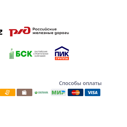
Способы оплаты