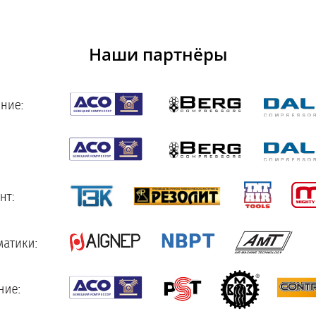
Наши партнёры