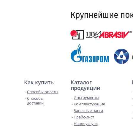
Как купить
Каталог
продукции
Способы оплаты
Инструменты
Способы
доставки
Комплектующие
Запасные части
Прайс-лист
Наши услуги