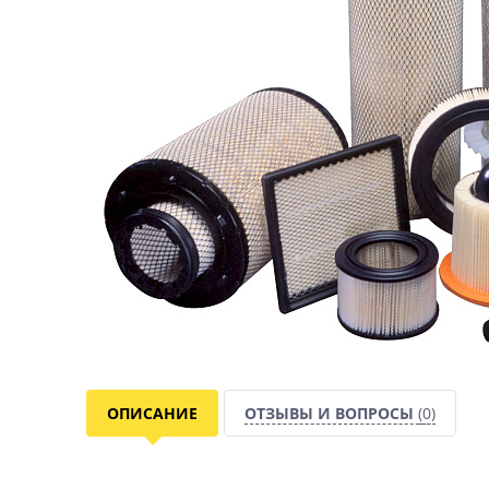
ОПИСАНИЕ
ОТЗЫВЫ И ВОПРОСЫ
(0)