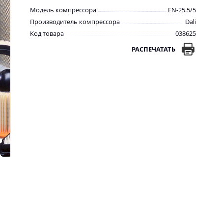
Модель компрессора
EN-25.5/5
Производитель компрессора
Dali
Код товара
038625
РАСПЕЧАТАТЬ