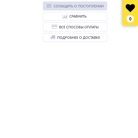
СООБЩИТЬ О ПОСТУПЛЕНИИ
СРАВНИТЬ
0
ВСЕ СПОСОБЫ ОПЛАТЫ
ПОДРОБНЕЕ О ДОСТАВКЕ