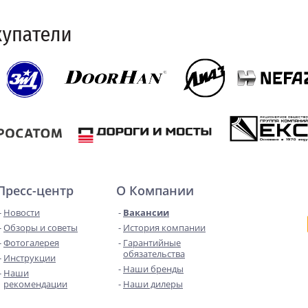
Пресс-центр
О Компании
Новости
Вакансии
Обзоры и советы
История компании
Фотогалерея
Гарантийные
обязательства
Инструкции
Наши бренды
Наши
рекомендации
Наши дилеры