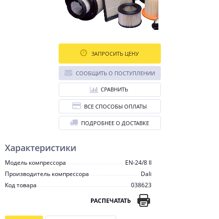
ЗАПРОСИТЬ ЦЕНУ
СООБЩИТЬ О ПОСТУПЛЕНИИ
СРАВНИТЬ
ВСЕ СПОСОБЫ ОПЛАТЫ
ПОДРОБНЕЕ О ДОСТАВКЕ
Характеристики
Модель компрессора
EN-24/8 II
Производитель компрессора
Dali
Код товара
038623
РАСПЕЧАТАТЬ