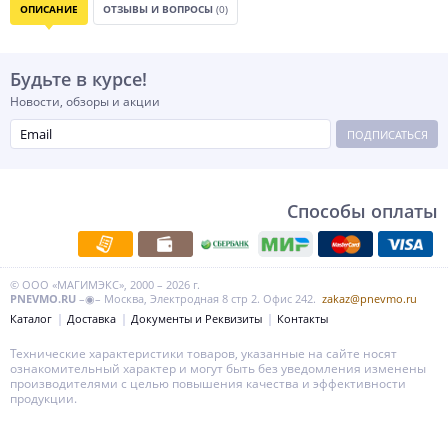
ОПИСАНИЕ
ОТЗЫВЫ И ВОПРОСЫ
(0)
Будьте в курсе!
Новости, обзоры и акции
ПОДПИСАТЬСЯ
Способы оплаты
© ООО «МАГИМЭКС», 2000 – 2026 г.
PNEVMO.RU
–◉– Москва, Электродная 8 стр 2. Офис 242.
zakaz@pnevmo.ru
Каталог
Доставка
Документы и Реквизиты
Контакты
Технические характеристики товаров, указанные на сайте носят
ознакомительный характер и могут быть без уведомления изменены
производителями с целью повышения качества и эффективности
продукции.