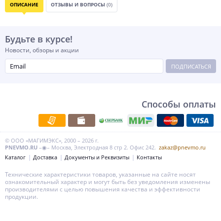
ОПИСАНИЕ
ОТЗЫВЫ И ВОПРОСЫ
(0)
Будьте в курсе!
Новости, обзоры и акции
ПОДПИСАТЬСЯ
Способы оплаты
© ООО «МАГИМЭКС», 2000 – 2026 г.
PNEVMO.RU
–◉– Москва, Электродная 8 стр 2. Офис 242.
zakaz@pnevmo.ru
Каталог
Доставка
Документы и Реквизиты
Контакты
Технические характеристики товаров, указанные на сайте носят
ознакомительный характер и могут быть без уведомления изменены
производителями с целью повышения качества и эффективности
продукции.