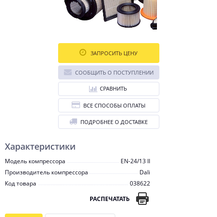
ЗАПРОСИТЬ ЦЕНУ
СООБЩИТЬ О ПОСТУПЛЕНИИ
СРАВНИТЬ
ВСЕ СПОСОБЫ ОПЛАТЫ
ПОДРОБНЕЕ О ДОСТАВКЕ
Характеристики
Модель компрессора
EN-24/13 II
Производитель компрессора
Dali
Код товара
038622
РАСПЕЧАТАТЬ