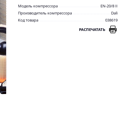
Модель компрессора
EN-20/8 II
Производитель компрессора
Dali
Код товара
038619
РАСПЕЧАТАТЬ