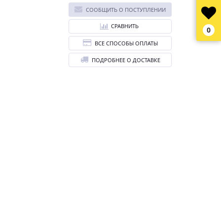
СООБЩИТЬ О ПОСТУПЛЕНИИ
СРАВНИТЬ
0
ВСЕ СПОСОБЫ ОПЛАТЫ
ПОДРОБНЕЕ О ДОСТАВКЕ