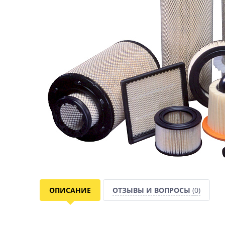
ОПИСАНИЕ
ОТЗЫВЫ И ВОПРОСЫ
(0)