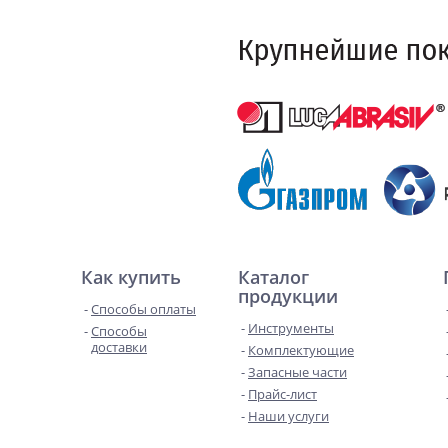
Как купить
Каталог
продукции
Способы оплаты
Инструменты
Способы
доставки
Комплектующие
Запасные части
Прайс-лист
Наши услуги