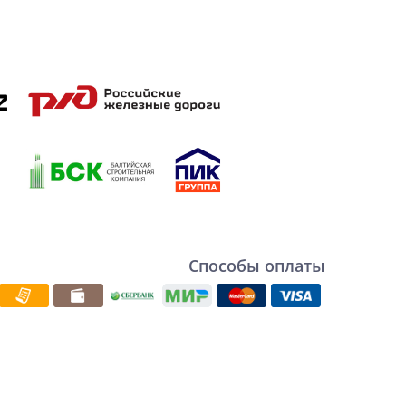
Способы оплаты