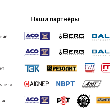
Наши партнёры