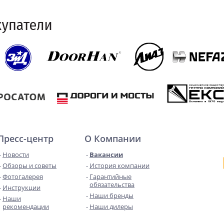
Пресс-центр
О Компании
Новости
Вакансии
Обзоры и советы
История компании
Фотогалерея
Гарантийные
обязательства
Инструкции
Наши бренды
Наши
рекомендации
Наши дилеры