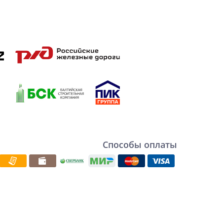
Способы оплаты