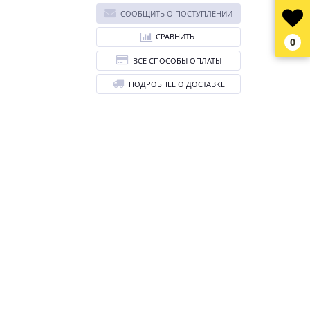
СООБЩИТЬ О ПОСТУПЛЕНИИ
СРАВНИТЬ
0
ВСЕ СПОСОБЫ ОПЛАТЫ
ПОДРОБНЕЕ О ДОСТАВКЕ