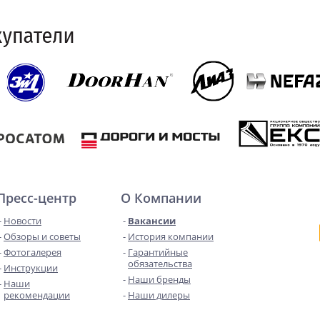
Пресс-центр
О Компании
Новости
Вакансии
Обзоры и советы
История компании
Фотогалерея
Гарантийные
обязательства
Инструкции
Наши бренды
Наши
рекомендации
Наши дилеры