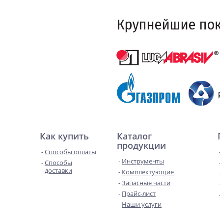
Как купить
Каталог
продукции
Способы оплаты
Инструменты
Способы
доставки
Комплектующие
Запасные части
Прайс-лист
Наши услуги