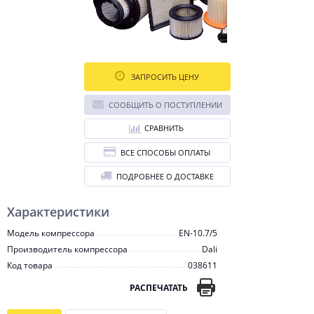
ЗАПРОСИТЬ ЦЕНУ
СООБЩИТЬ О ПОСТУПЛЕНИИ
СРАВНИТЬ
ВСЕ СПОСОБЫ ОПЛАТЫ
ПОДРОБНЕЕ О ДОСТАВКЕ
Характеристики
Модель компрессора
EN-10.7/5
Производитель компрессора
Dali
Код товара
038611
РАСПЕЧАТАТЬ