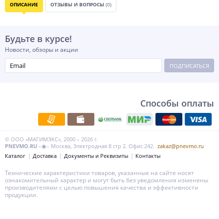
ОПИСАНИЕ
ОТЗЫВЫ И ВОПРОСЫ
(0)
Будьте в курсе!
Новости, обзоры и акции
ПОДПИСАТЬСЯ
Способы оплаты
© ООО «МАГИМЭКС», 2000 – 2026 г.
PNEVMO.RU
–◉– Москва, Электродная 8 стр 2. Офис 242.
zakaz@pnevmo.ru
Каталог
Доставка
Документы и Реквизиты
Контакты
Технические характеристики товаров, указанные на сайте носят
ознакомительный характер и могут быть без уведомления изменены
производителями с целью повышения качества и эффективности
продукции.