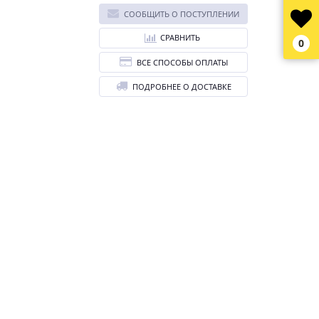
СООБЩИТЬ О ПОСТУПЛЕНИИ
СРАВНИТЬ
0
ВСЕ СПОСОБЫ ОПЛАТЫ
ПОДРОБНЕЕ О ДОСТАВКЕ