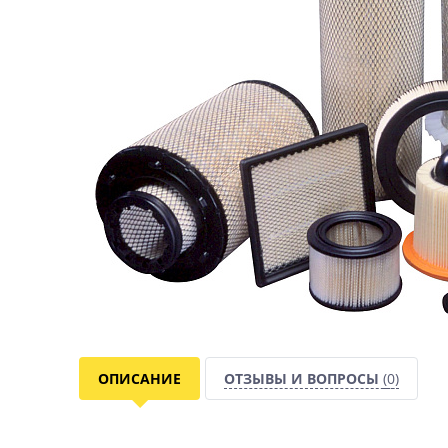
ОПИСАНИЕ
ОТЗЫВЫ И ВОПРОСЫ
(0)