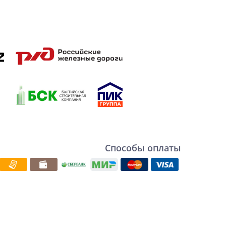
Способы оплаты