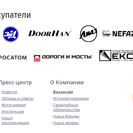
Пресс-центр
О Компании
Новости
Вакансии
Обзоры и советы
История компании
Фотогалерея
Гарантийные
обязательства
Инструкции
Наши бренды
Наши
рекомендации
Наши дилеры