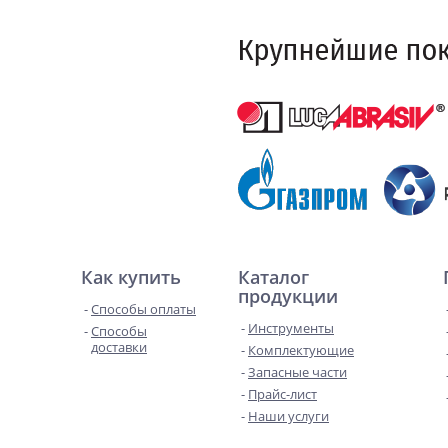
Как купить
Каталог
продукции
Способы оплаты
Инструменты
Способы
доставки
Комплектующие
Запасные части
Прайс-лист
Наши услуги