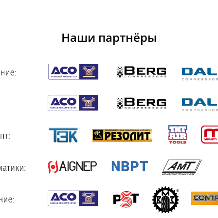
Наши партнёры