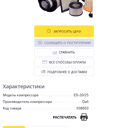
ЗАПРОСИТЬ ЦЕНУ
СООБЩИТЬ О ПОСТУПЛЕНИИ
СРАВНИТЬ
ВСЕ СПОСОБЫ ОПЛАТЫ
ПОДРОБНЕЕ О ДОСТАВКЕ
Характеристики
Модель компрессора
ED-20/25
Производитель компрессора
Dali
Код товара
038603
РАСПЕЧАТАТЬ