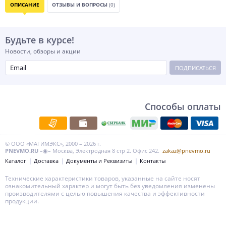
ОПИСАНИЕ
ОТЗЫВЫ И ВОПРОСЫ
(0)
Будьте в курсе!
Новости, обзоры и акции
ПОДПИСАТЬСЯ
Способы оплаты
© ООО «МАГИМЭКС», 2000 – 2026 г.
PNEVMO.RU
–◉– Москва, Электродная 8 стр 2. Офис 242.
zakaz@pnevmo.ru
Каталог
Доставка
Документы и Реквизиты
Контакты
Технические характеристики товаров, указанные на сайте носят
ознакомительный характер и могут быть без уведомления изменены
производителями с целью повышения качества и эффективности
продукции.