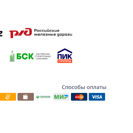
Способы оплаты