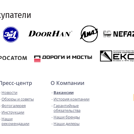
Пресс-центр
О Компании
Новости
Вакансии
Обзоры и советы
История компании
Фотогалерея
Гарантийные
обязательства
Инструкции
Наши бренды
Наши
рекомендации
Наши дилеры