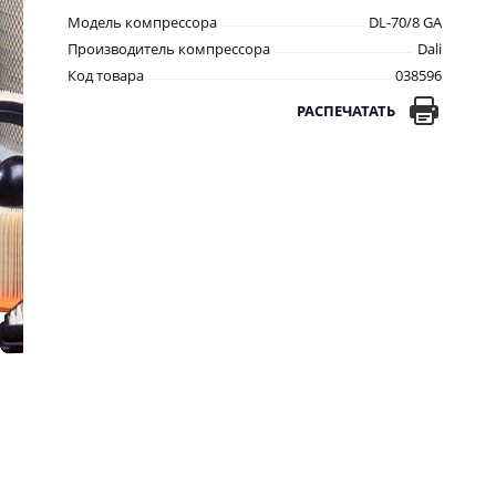
Модель компрессора
DL-70/8 GA
Производитель компрессора
Dali
Код товара
038596
РАСПЕЧАТАТЬ