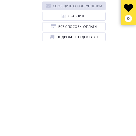
СООБЩИТЬ О ПОСТУПЛЕНИИ
СРАВНИТЬ
0
ВСЕ СПОСОБЫ ОПЛАТЫ
ПОДРОБНЕЕ О ДОСТАВКЕ