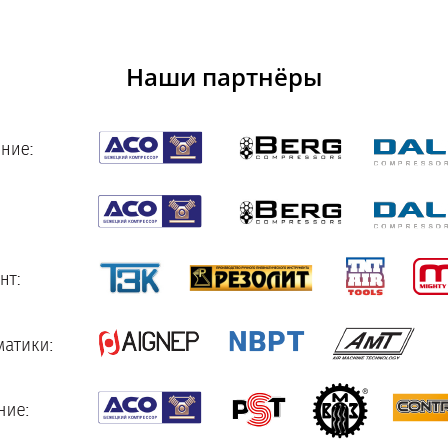
Наши партнёры