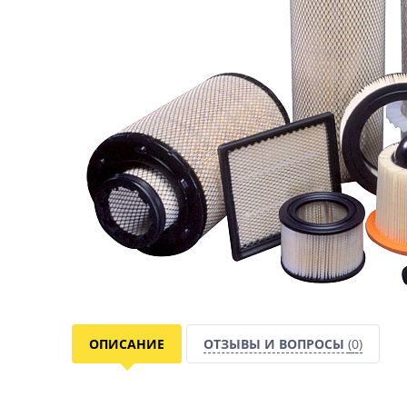
ОПИСАНИЕ
ОТЗЫВЫ И ВОПРОСЫ
(0)