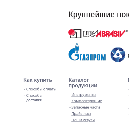
Как купить
Каталог
продукции
Способы оплаты
Инструменты
Способы
доставки
Комплектующие
Запасные части
Прайс-лист
Наши услуги