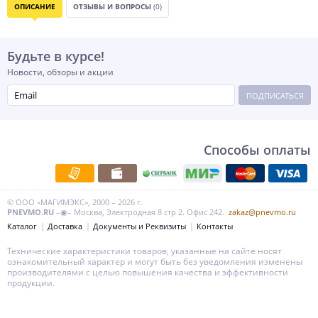
ОПИСАНИЕ
ОТЗЫВЫ И ВОПРОСЫ
(0)
Будьте в курсе!
Новости, обзоры и акции
ПОДПИСАТЬСЯ
Способы оплаты
© ООО «МАГИМЭКС», 2000 – 2026 г.
PNEVMO.RU
–◉– Москва, Электродная 8 стр 2. Офис 242.
zakaz@pnevmo.ru
Каталог
Доставка
Документы и Реквизиты
Контакты
Технические характеристики товаров, указанные на сайте носят
ознакомительный характер и могут быть без уведомления изменены
производителями с целью повышения качества и эффективности
продукции.