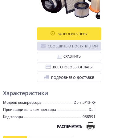
ЗАПРОСИТЬ ЦЕНУ
СООБЩИТЬ О ПОСТУПЛЕНИИ
СРАВНИТЬ
ВСЕ СПОСОБЫ ОПЛАТЫ
ПОДРОБНЕЕ О ДОСТАВКЕ
Характеристики
Модель компрессора
DL-7.5/13-RF
Производитель компрессора
Dali
Код товара
038591
РАСПЕЧАТАТЬ