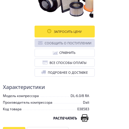
ЗАПРОСИТЬ ЦЕНУ
СООБЩИТЬ О ПОСТУПЛЕНИИ
СРАВНИТЬ
ВСЕ СПОСОБЫ ОПЛАТЫ
ПОДРОБНЕЕ О ДОСТАВКЕ
Характеристики
Модель компрессора
DL-6.0/8 RA
Производитель компрессора
Dali
Код товара
038583
РАСПЕЧАТАТЬ