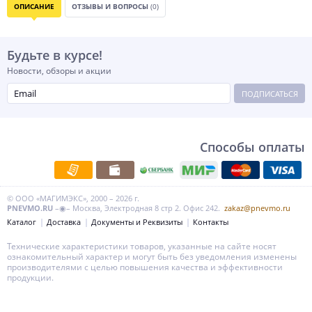
ОПИСАНИЕ
ОТЗЫВЫ И ВОПРОСЫ
(0)
Будьте в курсе!
Новости, обзоры и акции
ПОДПИСАТЬСЯ
Способы оплаты
© ООО «МАГИМЭКС», 2000 – 2026 г.
PNEVMO.RU
–◉– Москва, Электродная 8 стр 2. Офис 242.
zakaz@pnevmo.ru
Каталог
Доставка
Документы и Реквизиты
Контакты
Технические характеристики товаров, указанные на сайте носят
ознакомительный характер и могут быть без уведомления изменены
производителями с целью повышения качества и эффективности
продукции.