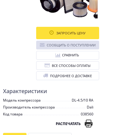
ЗАПРОСИТЬ ЦЕНУ
СООБЩИТЬ О ПОСТУПЛЕНИИ
СРАВНИТЬ
ВСЕ СПОСОБЫ ОПЛАТЫ
ПОДРОБНЕЕ О ДОСТАВКЕ
Характеристики
Модель компрессора
DL-4.5/10 RA
Производитель компрессора
Dali
Код товара
038560
РАСПЕЧАТАТЬ