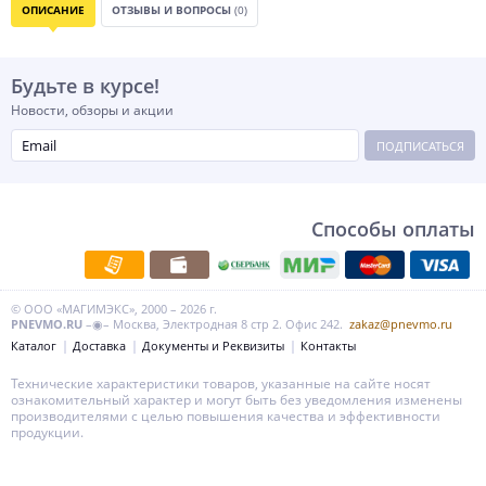
ОПИСАНИЕ
ОТЗЫВЫ И ВОПРОСЫ
(0)
Будьте в курсе!
Новости, обзоры и акции
ПОДПИСАТЬСЯ
Способы оплаты
© ООО «МАГИМЭКС», 2000 – 2026 г.
PNEVMO.RU
–◉– Москва, Электродная 8 стр 2. Офис 242.
zakaz@pnevmo.ru
Каталог
Доставка
Документы и Реквизиты
Контакты
Технические характеристики товаров, указанные на сайте носят
ознакомительный характер и могут быть без уведомления изменены
производителями с целью повышения качества и эффективности
продукции.