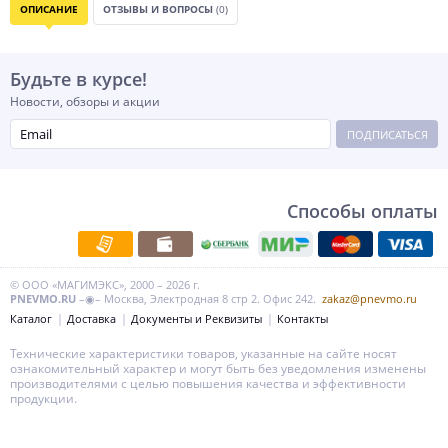
ОПИСАНИЕ
ОТЗЫВЫ И ВОПРОСЫ
(0)
Будьте в курсе!
Новости, обзоры и акции
ПОДПИСАТЬСЯ
Способы оплаты
© ООО «МАГИМЭКС», 2000 – 2026 г.
PNEVMO.RU
–◉– Москва, Электродная 8 стр 2. Офис 242.
zakaz@pnevmo.ru
Каталог
Доставка
Документы и Реквизиты
Контакты
Технические характеристики товаров, указанные на сайте носят
ознакомительный характер и могут быть без уведомления изменены
производителями с целью повышения качества и эффективности
продукции.