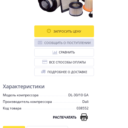
ЗАПРОСИТЬ ЦЕНУ
СООБЩИТЬ О ПОСТУПЛЕНИИ
СРАВНИТЬ
ВСЕ СПОСОБЫ ОПЛАТЫ
ПОДРОБНЕЕ О ДОСТАВКЕ
Характеристики
Модель компрессора
DL-30/10 GA
Производитель компрессора
Dali
Код товара
038552
РАСПЕЧАТАТЬ