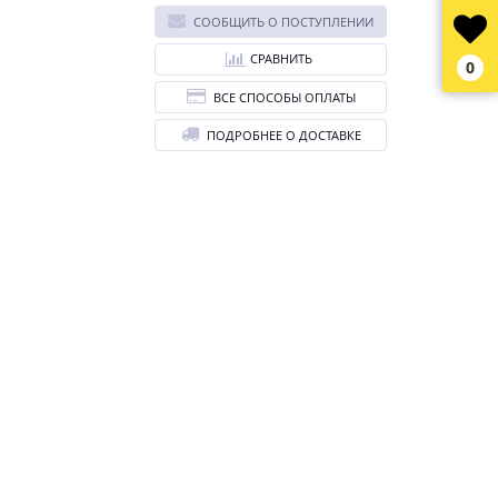
СООБЩИТЬ О ПОСТУПЛЕНИИ
СРАВНИТЬ
0
ВСЕ СПОСОБЫ ОПЛАТЫ
ПОДРОБНЕЕ О ДОСТАВКЕ