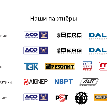
Наши партнёры