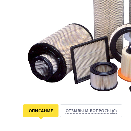
ОПИСАНИЕ
ОТЗЫВЫ И ВОПРОСЫ
(0)