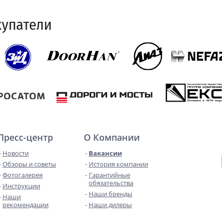
Пресс-центр
О Компании
Новости
Вакансии
Обзоры и советы
История компании
Фотогалерея
Гарантийные
обязательства
Инструкции
Наши бренды
Наши
рекомендации
Наши дилеры