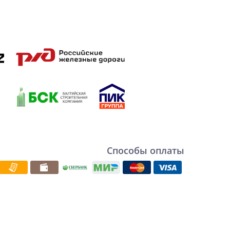
Способы оплаты