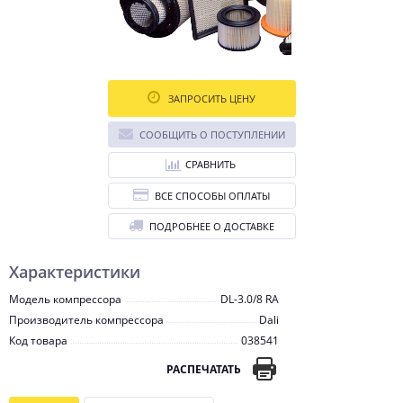
ЗАПРОСИТЬ ЦЕНУ
СООБЩИТЬ О ПОСТУПЛЕНИИ
СРАВНИТЬ
ВСЕ СПОСОБЫ ОПЛАТЫ
ПОДРОБНЕЕ О ДОСТАВКЕ
Характеристики
Модель компрессора
DL-3.0/8 RA
Производитель компрессора
Dali
Код товара
038541
РАСПЕЧАТАТЬ