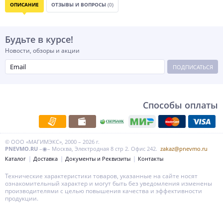
ОПИСАНИЕ
ОТЗЫВЫ И ВОПРОСЫ
(0)
Будьте в курсе!
Новости, обзоры и акции
ПОДПИСАТЬСЯ
Способы оплаты
© ООО «МАГИМЭКС», 2000 – 2026 г.
PNEVMO.RU
–◉– Москва, Электродная 8 стр 2. Офис 242.
zakaz@pnevmo.ru
Каталог
Доставка
Документы и Реквизиты
Контакты
Технические характеристики товаров, указанные на сайте носят
ознакомительный характер и могут быть без уведомления изменены
производителями с целью повышения качества и эффективности
продукции.