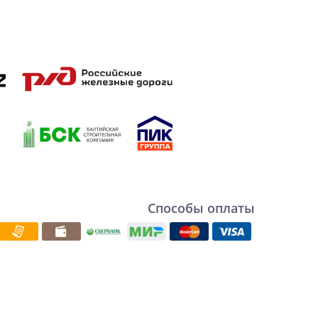
Способы оплаты