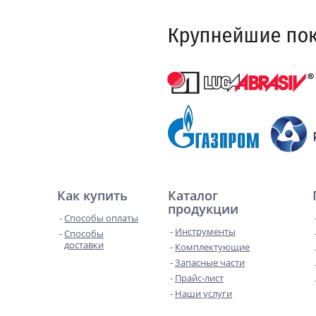
Как купить
Каталог
продукции
Способы оплаты
Инструменты
Способы
доставки
Комплектующие
Запасные части
Прайс-лист
Наши услуги