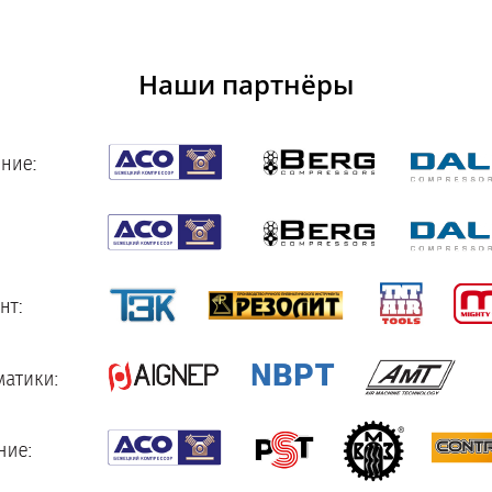
Наши партнёры