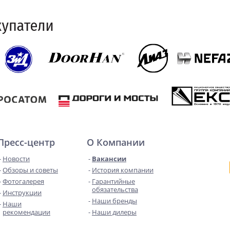
Пресс-центр
О Компании
Новости
Вакансии
Обзоры и советы
История компании
Фотогалерея
Гарантийные
обязательства
Инструкции
Наши бренды
Наши
рекомендации
Наши дилеры