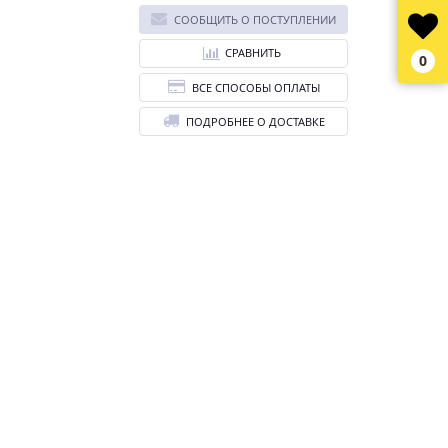
СООБЩИТЬ О ПОСТУПЛЕНИИ
СРАВНИТЬ
0
ВСЕ СПОСОБЫ ОПЛАТЫ
ПОДРОБНЕЕ О ДОСТАВКЕ