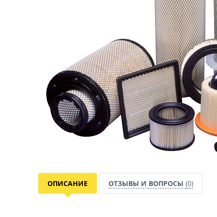
ОПИСАНИЕ
ОТЗЫВЫ И ВОПРОСЫ
(0)