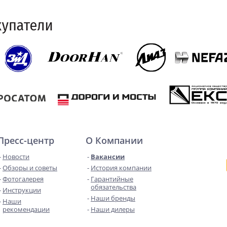
Пресс-центр
О Компании
Новости
Вакансии
Обзоры и советы
История компании
Фотогалерея
Гарантийные
обязательства
Инструкции
Наши бренды
Наши
рекомендации
Наши дилеры