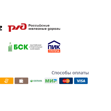
Способы оплаты