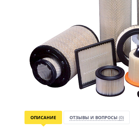
ОПИСАНИЕ
ОТЗЫВЫ И ВОПРОСЫ
(0)