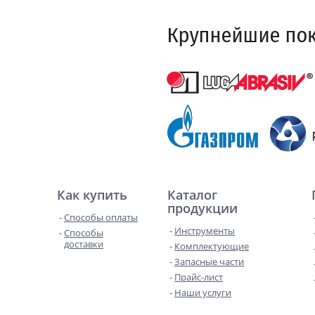
Как купить
Каталог
продукции
Способы оплаты
Инструменты
Способы
доставки
Комплектующие
Запасные части
Прайс-лист
Наши услуги