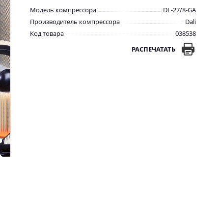
Модель компрессора
DL-27/8-GA
Производитель компрессора
Dali
Код товара
038538
РАСПЕЧАТАТЬ