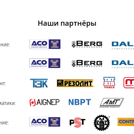
Наши партнёры