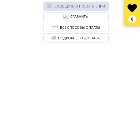
СООБЩИТЬ О ПОСТУПЛЕНИИ
СРАВНИТЬ
0
ВСЕ СПОСОБЫ ОПЛАТЫ
ПОДРОБНЕЕ О ДОСТАВКЕ