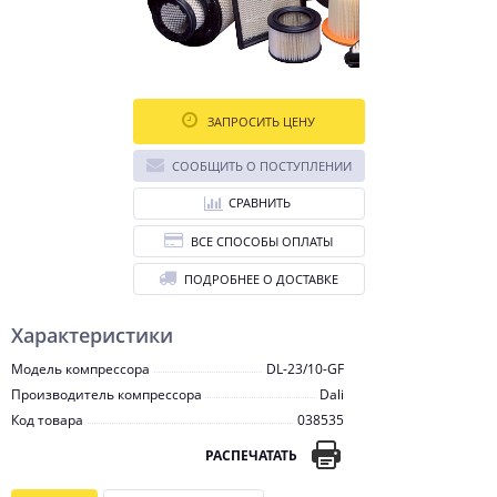
ЗАПРОСИТЬ ЦЕНУ
СООБЩИТЬ О ПОСТУПЛЕНИИ
СРАВНИТЬ
ВСЕ СПОСОБЫ ОПЛАТЫ
ПОДРОБНЕЕ О ДОСТАВКЕ
Характеристики
Модель компрессора
DL-23/10-GF
Производитель компрессора
Dali
Код товара
038535
РАСПЕЧАТАТЬ