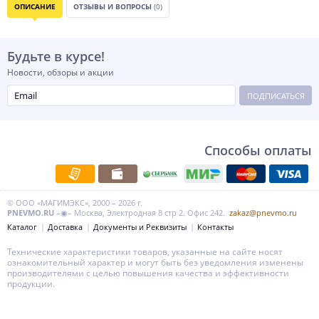
ОПИСАНИЕ
ОТЗЫВЫ И ВОПРОСЫ
(0)
Будьте в курсе!
Новости, обзоры и акции
ПОДПИСАТЬСЯ
Способы оплаты
© ООО «МАГИМЭКС», 2000 – 2026 г.
PNEVMO.RU
–◉– Москва, Электродная 8 стр 2. Офис 242.
zakaz@pnevmo.ru
Каталог
Доставка
Документы и Реквизиты
Контакты
Технические характеристики товаров, указанные на сайте носят
ознакомительный характер и могут быть без уведомления изменены
производителями с целью повышения качества и эффективности
продукции.