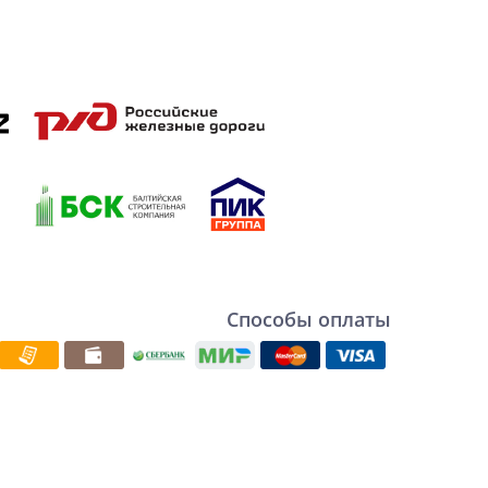
Способы оплаты