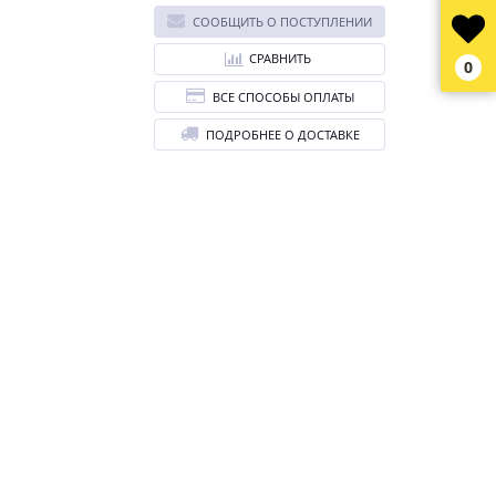
СООБЩИТЬ О ПОСТУПЛЕНИИ
СРАВНИТЬ
0
ВСЕ СПОСОБЫ ОПЛАТЫ
ПОДРОБНЕЕ О ДОСТАВКЕ