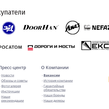
Пресс-центр
О Компании
Новости
Вакансии
Обзоры и советы
История компании
Фотогалерея
Гарантийные
обязательства
Инструкции
Наши бренды
Наши
рекомендации
Наши дилеры