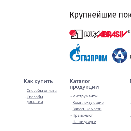
Как купить
Каталог
продукции
Способы оплаты
Инструменты
Способы
доставки
Комплектующие
Запасные части
Прайс-лист
Наши услуги