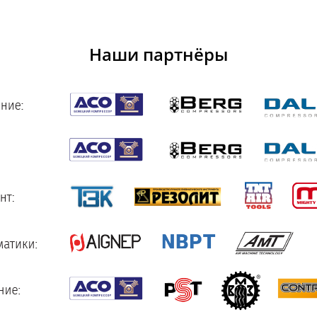
Наши партнёры