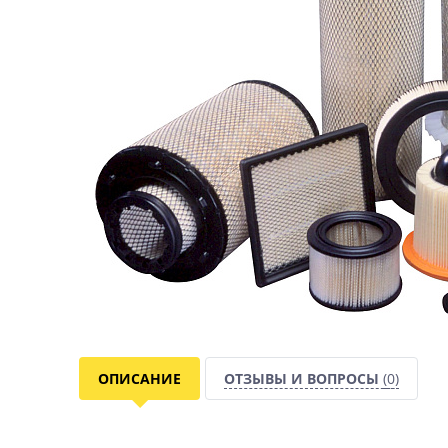
ОПИСАНИЕ
ОТЗЫВЫ И ВОПРОСЫ
(0)