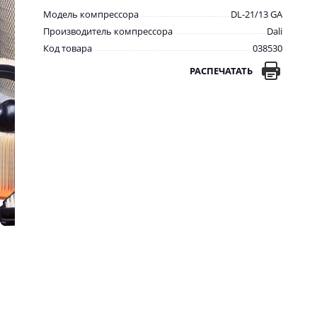
Модель компрессора
DL-21/13 GA
Производитель компрессора
Dali
Код товара
038530
РАСПЕЧАТАТЬ