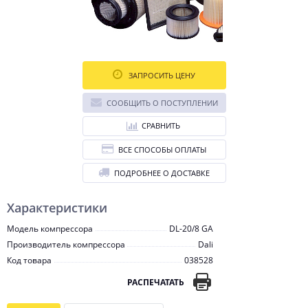
ЗАПРОСИТЬ ЦЕНУ
СООБЩИТЬ О ПОСТУПЛЕНИИ
СРАВНИТЬ
ВСЕ СПОСОБЫ ОПЛАТЫ
ПОДРОБНЕЕ О ДОСТАВКЕ
Характеристики
Модель компрессора
DL-20/8 GA
Производитель компрессора
Dali
Код товара
038528
РАСПЕЧАТАТЬ