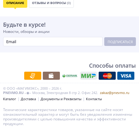
ОПИСАНИЕ
ОТЗЫВЫ И ВОПРОСЫ
(0)
Будьте в курсе!
Новости, обзоры и акции
ПОДПИСАТЬСЯ
Способы оплаты
© ООО «МАГИМЭКС», 2000 – 2026 г.
PNEVMO.RU
–◉– Москва, Электродная 8 стр 2. Офис 242.
zakaz@pnevmo.ru
Каталог
Доставка
Документы и Реквизиты
Контакты
Технические характеристики товаров, указанные на сайте носят
ознакомительный характер и могут быть без уведомления изменены
производителями с целью повышения качества и эффективности
продукции.