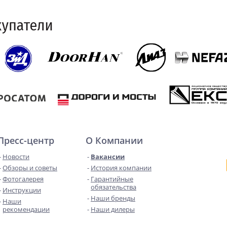
Пресс-центр
О Компании
Новости
Вакансии
Обзоры и советы
История компании
Фотогалерея
Гарантийные
обязательства
Инструкции
Наши бренды
Наши
рекомендации
Наши дилеры