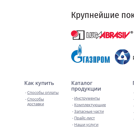
Как купить
Каталог
продукции
Способы оплаты
Инструменты
Способы
доставки
Комплектующие
Запасные части
Прайс-лист
Наши услуги