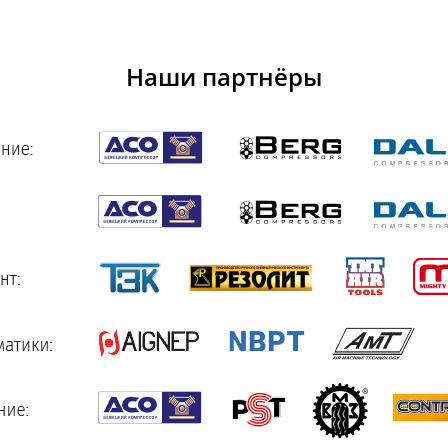
Наши партнёры