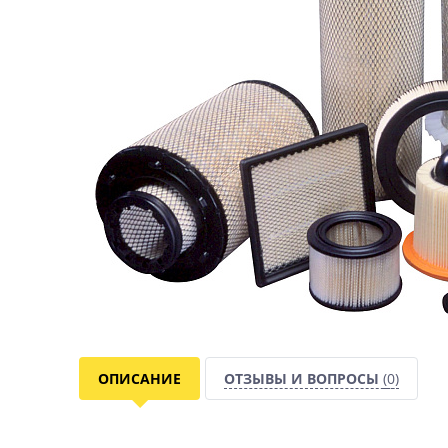
ОПИСАНИЕ
ОТЗЫВЫ И ВОПРОСЫ
(0)