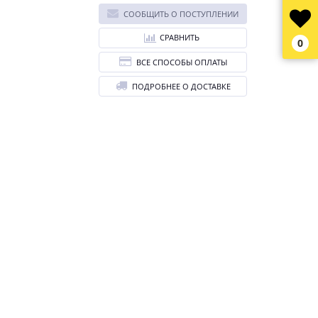
СООБЩИТЬ О ПОСТУПЛЕНИИ
СРАВНИТЬ
0
ВСЕ СПОСОБЫ ОПЛАТЫ
ПОДРОБНЕЕ О ДОСТАВКЕ