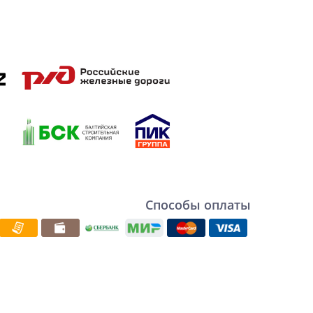
Способы оплаты