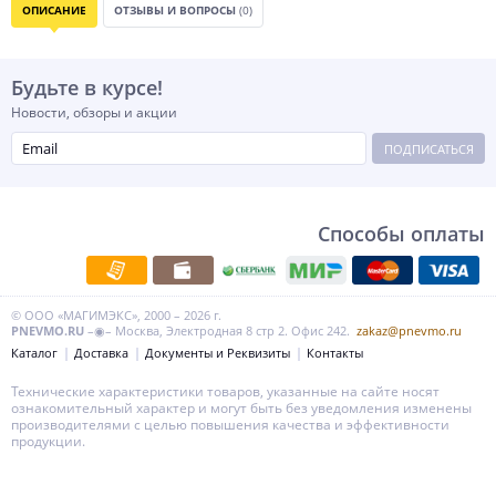
ОПИСАНИЕ
ОТЗЫВЫ И ВОПРОСЫ
(0)
Будьте в курсе!
Новости, обзоры и акции
ПОДПИСАТЬСЯ
Способы оплаты
© ООО «МАГИМЭКС», 2000 – 2026 г.
PNEVMO.RU
–◉– Москва, Электродная 8 стр 2. Офис 242.
zakaz@pnevmo.ru
Каталог
Доставка
Документы и Реквизиты
Контакты
Технические характеристики товаров, указанные на сайте носят
ознакомительный характер и могут быть без уведомления изменены
производителями с целью повышения качества и эффективности
продукции.