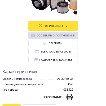
ЗАПРОСИТЬ ЦЕНУ
СООБЩИТЬ О ПОСТУПЛЕНИИ
СРАВНИТЬ
ВСЕ СПОСОБЫ ОПЛАТЫ
ПОДРОБНЕЕ О ДОСТАВКЕ
Характеристики
Модель компрессора
DL-20/10-GF
Производитель компрессора
Dali
Код товара
038525
РАСПЕЧАТАТЬ