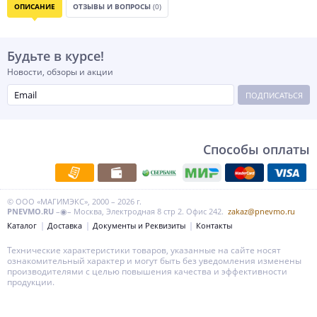
ОПИСАНИЕ
ОТЗЫВЫ И ВОПРОСЫ
(0)
Будьте в курсе!
Новости, обзоры и акции
ПОДПИСАТЬСЯ
Способы оплаты
© ООО «МАГИМЭКС», 2000 – 2026 г.
PNEVMO.RU
–◉– Москва, Электродная 8 стр 2. Офис 242.
zakaz@pnevmo.ru
Каталог
Доставка
Документы и Реквизиты
Контакты
Технические характеристики товаров, указанные на сайте носят
ознакомительный характер и могут быть без уведомления изменены
производителями с целью повышения качества и эффективности
продукции.