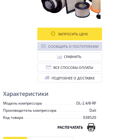
ЗАПРОСИТЬ ЦЕНУ
СООБЩИТЬ О ПОСТУПЛЕНИИ
СРАВНИТЬ
ВСЕ СПОСОБЫ ОПЛАТЫ
ПОДРОБНЕЕ О ДОСТАВКЕ
Характеристики
Модель компрессора
DL-2.4/8-RF
Производитель компрессора
Dali
Код товара
038520
РАСПЕЧАТАТЬ