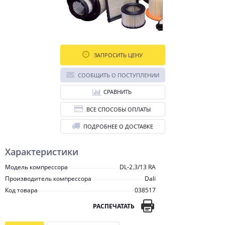
ЗАПРОСИТЬ ЦЕНУ
СООБЩИТЬ О ПОСТУПЛЕНИИ
СРАВНИТЬ
ВСЕ СПОСОБЫ ОПЛАТЫ
ПОДРОБНЕЕ О ДОСТАВКЕ
Характеристики
Модель компрессора
DL-2.3/13 RA
Производитель компрессора
Dali
Код товара
038517
РАСПЕЧАТАТЬ