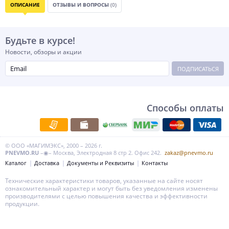
ОПИСАНИЕ
ОТЗЫВЫ И ВОПРОСЫ
(0)
Будьте в курсе!
Новости, обзоры и акции
ПОДПИСАТЬСЯ
Способы оплаты
© ООО «МАГИМЭКС», 2000 – 2026 г.
PNEVMO.RU
–◉– Москва, Электродная 8 стр 2. Офис 242.
zakaz@pnevmo.ru
Каталог
Доставка
Документы и Реквизиты
Контакты
Технические характеристики товаров, указанные на сайте носят
ознакомительный характер и могут быть без уведомления изменены
производителями с целью повышения качества и эффективности
продукции.