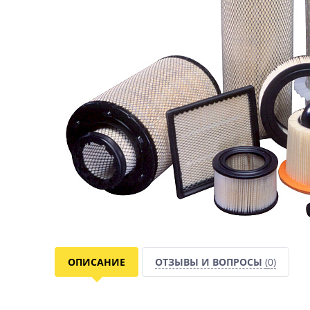
ОПИСАНИЕ
ОТЗЫВЫ И ВОПРОСЫ
(0)