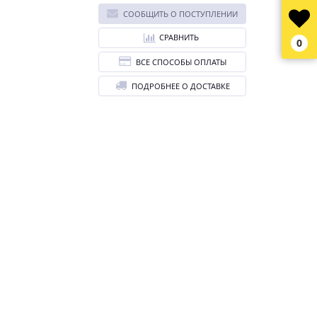
СООБЩИТЬ О ПОСТУПЛЕНИИ
СРАВНИТЬ
0
ВСЕ СПОСОБЫ ОПЛАТЫ
ПОДРОБНЕЕ О ДОСТАВКЕ