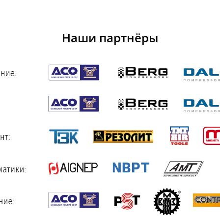
Наши партнёры