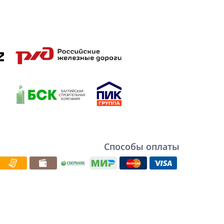
Способы оплаты