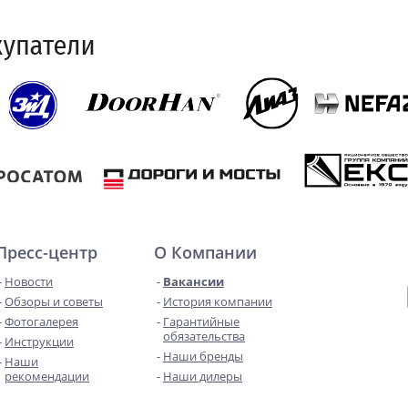
Пресс-центр
О Компании
Новости
Вакансии
Обзоры и советы
История компании
Фотогалерея
Гарантийные
обязательства
Инструкции
Наши бренды
Наши
рекомендации
Наши дилеры