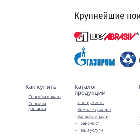
Как купить
Каталог
продукции
Способы оплаты
Инструменты
Способы
доставки
Комплектующие
Запасные части
Прайс-лист
Наши услуги