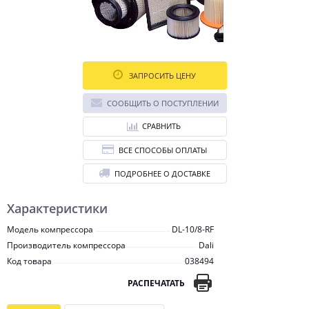
ЗАПРОСИТЬ ЦЕНУ
СООБЩИТЬ О ПОСТУПЛЕНИИ
СРАВНИТЬ
ВСЕ СПОСОБЫ ОПЛАТЫ
ПОДРОБНЕЕ О ДОСТАВКЕ
Характеристики
Модель компрессора
DL-10/8-RF
Производитель компрессора
Dali
Код товара
038494
РАСПЕЧАТАТЬ