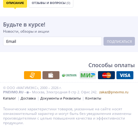
ОПИСАНИЕ
ОТЗЫВЫ И ВОПРОСЫ
(0)
Будьте в курсе!
Новости, обзоры и акции
ПОДПИСАТЬСЯ
Способы оплаты
© ООО «МАГИМЭКС», 2000 – 2026 г.
PNEVMO.RU
–◉– Москва, Электродная 8 стр 2. Офис 242.
zakaz@pnevmo.ru
Каталог
Доставка
Документы и Реквизиты
Контакты
Технические характеристики товаров, указанные на сайте носят
ознакомительный характер и могут быть без уведомления изменены
производителями с целью повышения качества и эффективности
продукции.