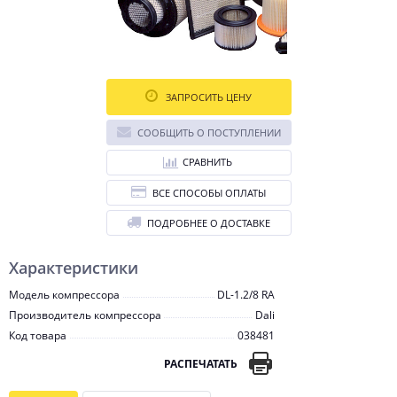
ЗАПРОСИТЬ ЦЕНУ
СООБЩИТЬ О ПОСТУПЛЕНИИ
СРАВНИТЬ
ВСЕ СПОСОБЫ ОПЛАТЫ
ПОДРОБНЕЕ О ДОСТАВКЕ
Характеристики
Модель компрессора
DL-1.2/8 RA
Производитель компрессора
Dali
Код товара
038481
РАСПЕЧАТАТЬ