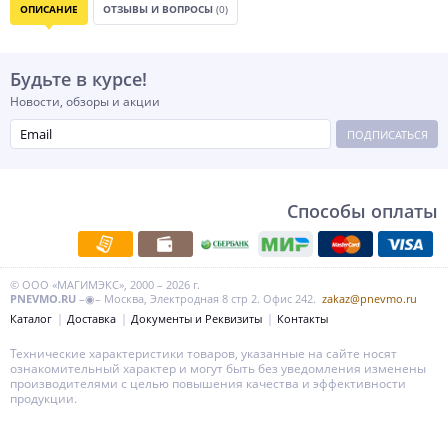
ОПИСАНИЕ
ОТЗЫВЫ И ВОПРОСЫ
(0)
Будьте в курсе!
Новости, обзоры и акции
ПОДПИСАТЬСЯ
Способы оплаты
© ООО «МАГИМЭКС», 2000 – 2026 г.
PNEVMO.RU
–◉– Москва, Электродная 8 стр 2. Офис 242.
zakaz@pnevmo.ru
Каталог
Доставка
Документы и Реквизиты
Контакты
Технические характеристики товаров, указанные на сайте носят
ознакомительный характер и могут быть без уведомления изменены
производителями с целью повышения качества и эффективности
продукции.