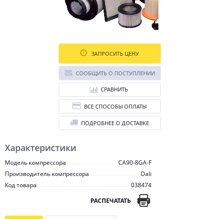
ЗАПРОСИТЬ ЦЕНУ
СООБЩИТЬ О ПОСТУПЛЕНИИ
СРАВНИТЬ
ВСЕ СПОСОБЫ ОПЛАТЫ
ПОДРОБНЕЕ О ДОСТАВКЕ
Характеристики
Модель компрессора
CA90-8GA-F
Производитель компрессора
Dali
Код товара
038474
РАСПЕЧАТАТЬ