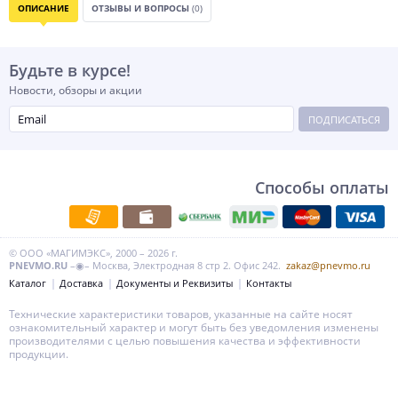
ОПИСАНИЕ
ОТЗЫВЫ И ВОПРОСЫ
(0)
Будьте в курсе!
Новости, обзоры и акции
ПОДПИСАТЬСЯ
Способы оплаты
© ООО «МАГИМЭКС», 2000 – 2026 г.
PNEVMO.RU
–◉– Москва, Электродная 8 стр 2. Офис 242.
zakaz@pnevmo.ru
Каталог
Доставка
Документы и Реквизиты
Контакты
Технические характеристики товаров, указанные на сайте носят
ознакомительный характер и могут быть без уведомления изменены
производителями с целью повышения качества и эффективности
продукции.