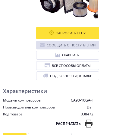
ЗАПРОСИТЬ ЦЕНУ
СООБЩИТЬ О ПОСТУПЛЕНИИ
СРАВНИТЬ
ВСЕ СПОСОБЫ ОПЛАТЫ
ПОДРОБНЕЕ О ДОСТАВКЕ
Характеристики
Модель компрессора
CA90-10GA-F
Производитель компрессора
Dali
Код товара
038472
РАСПЕЧАТАТЬ