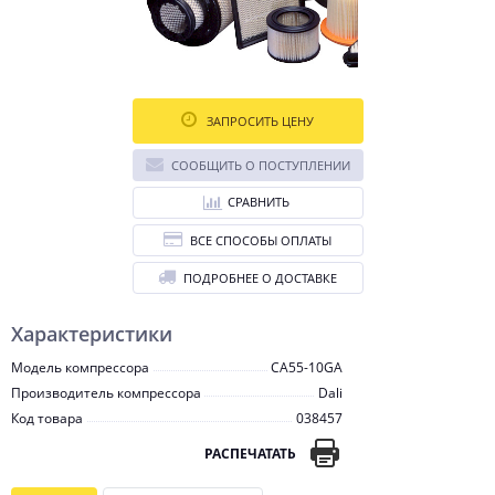
ЗАПРОСИТЬ ЦЕНУ
СООБЩИТЬ О ПОСТУПЛЕНИИ
СРАВНИТЬ
ВСЕ СПОСОБЫ ОПЛАТЫ
ПОДРОБНЕЕ О ДОСТАВКЕ
Характеристики
Модель компрессора
CA55-10GA
Производитель компрессора
Dali
Код товара
038457
РАСПЕЧАТАТЬ