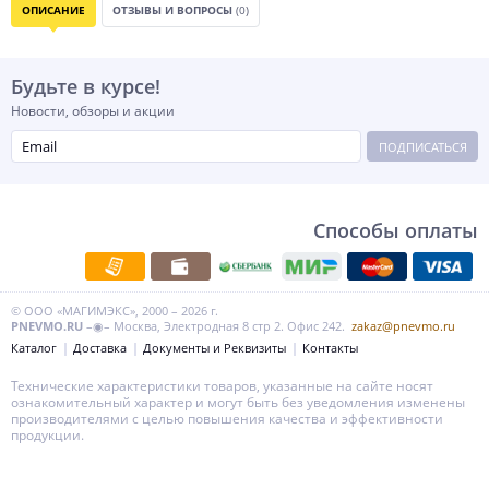
ОПИСАНИЕ
ОТЗЫВЫ И ВОПРОСЫ
(0)
Будьте в курсе!
Новости, обзоры и акции
ПОДПИСАТЬСЯ
Способы оплаты
© ООО «МАГИМЭКС», 2000 – 2026 г.
PNEVMO.RU
–◉– Москва, Электродная 8 стр 2. Офис 242.
zakaz@pnevmo.ru
Каталог
Доставка
Документы и Реквизиты
Контакты
Технические характеристики товаров, указанные на сайте носят
ознакомительный характер и могут быть без уведомления изменены
производителями с целью повышения качества и эффективности
продукции.