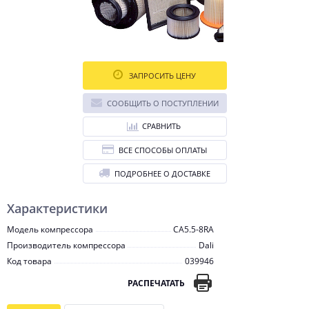
ЗАПРОСИТЬ ЦЕНУ
СООБЩИТЬ О ПОСТУПЛЕНИИ
СРАВНИТЬ
ВСЕ СПОСОБЫ ОПЛАТЫ
ПОДРОБНЕЕ О ДОСТАВКЕ
Характеристики
Модель компрессора
CA5.5-8RA
Производитель компрессора
Dali
Код товара
039946
РАСПЕЧАТАТЬ