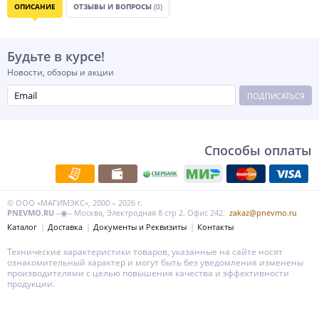
ОПИСАНИЕ
ОТЗЫВЫ И ВОПРОСЫ
(0)
Будьте в курсе!
Новости, обзоры и акции
ПОДПИСАТЬСЯ
Способы оплаты
© ООО «МАГИМЭКС», 2000 – 2026 г.
PNEVMO.RU
–◉– Москва, Электродная 8 стр 2. Офис 242.
zakaz@pnevmo.ru
Каталог
Доставка
Документы и Реквизиты
Контакты
Технические характеристики товаров, указанные на сайте носят
ознакомительный характер и могут быть без уведомления изменены
производителями с целью повышения качества и эффективности
продукции.