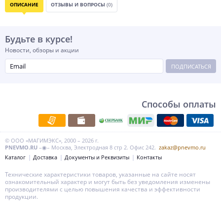
ОПИСАНИЕ
ОТЗЫВЫ И ВОПРОСЫ
(0)
Будьте в курсе!
Новости, обзоры и акции
ПОДПИСАТЬСЯ
Способы оплаты
© ООО «МАГИМЭКС», 2000 – 2026 г.
PNEVMO.RU
–◉– Москва, Электродная 8 стр 2. Офис 242.
zakaz@pnevmo.ru
Каталог
Доставка
Документы и Реквизиты
Контакты
Технические характеристики товаров, указанные на сайте носят
ознакомительный характер и могут быть без уведомления изменены
производителями с целью повышения качества и эффективности
продукции.