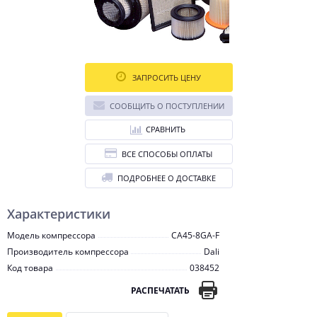
ЗАПРОСИТЬ ЦЕНУ
СООБЩИТЬ О ПОСТУПЛЕНИИ
СРАВНИТЬ
ВСЕ СПОСОБЫ ОПЛАТЫ
ПОДРОБНЕЕ О ДОСТАВКЕ
Характеристики
Модель компрессора
CA45-8GA-F
Производитель компрессора
Dali
Код товара
038452
РАСПЕЧАТАТЬ