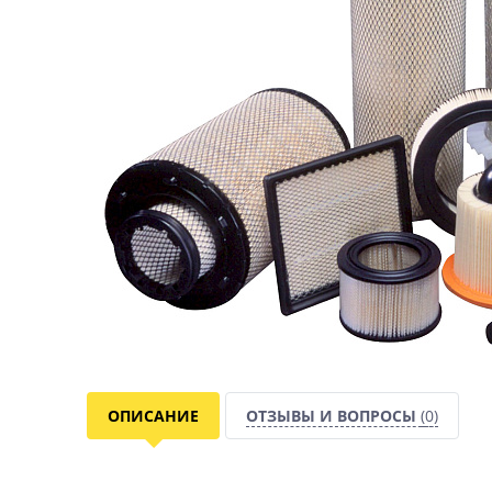
ОПИСАНИЕ
ОТЗЫВЫ И ВОПРОСЫ
(0)