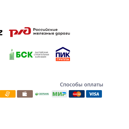
Способы оплаты