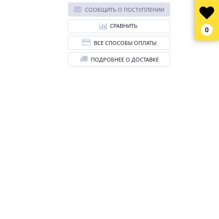
СООБЩИТЬ О ПОСТУПЛЕНИИ
СРАВНИТЬ
0
ВСЕ СПОСОБЫ ОПЛАТЫ
ПОДРОБНЕЕ О ДОСТАВКЕ