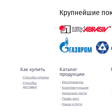
Как купить
Каталог
продукции
Способы оплаты
Инструменты
Способы
доставки
Комплектующие
Запасные части
Прайс-лист
Наши услуги