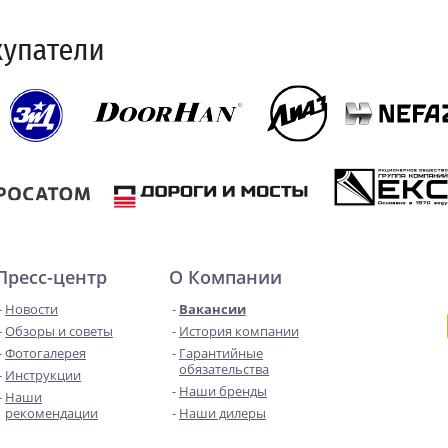
Пресс-центр
О Компании
Новости
Вакансии
Обзоры и советы
История компании
Фотогалерея
Гарантийные
обязательства
Инструкции
Наши бренды
Наши
рекомендации
Наши дилеры