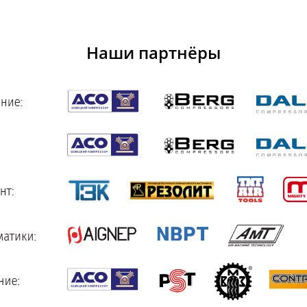
Наши партнёры