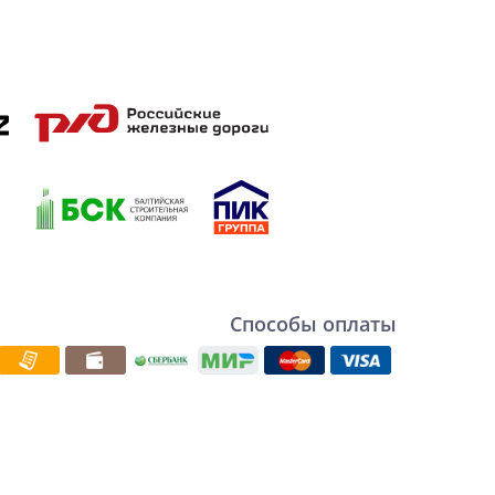
Способы оплаты