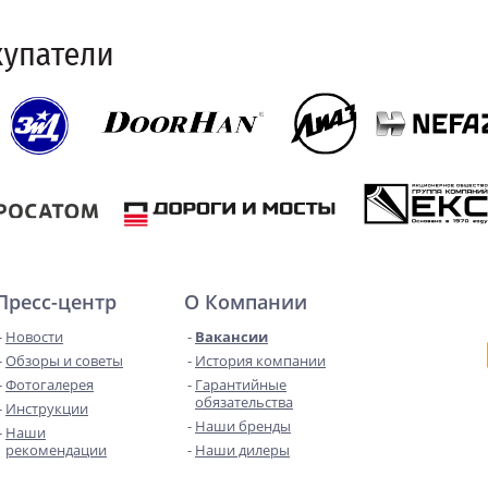
Пресс-центр
О Компании
Новости
Вакансии
Обзоры и советы
История компании
Фотогалерея
Гарантийные
обязательства
Инструкции
Наши бренды
Наши
рекомендации
Наши дилеры