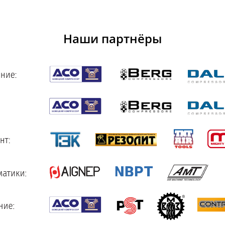
Наши партнёры