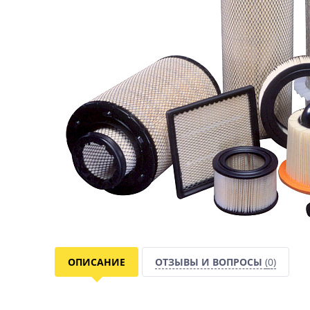
ОПИСАНИЕ
ОТЗЫВЫ И ВОПРОСЫ
(0)