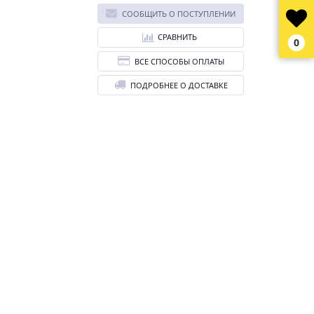
СООБЩИТЬ О ПОСТУПЛЕНИИ
СРАВНИТЬ
0
ВСЕ СПОСОБЫ ОПЛАТЫ
ПОДРОБНЕЕ О ДОСТАВКЕ