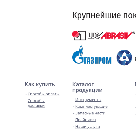
Как купить
Каталог
продукции
Способы оплаты
Инструменты
Способы
доставки
Комплектующие
Запасные части
Прайс-лист
Наши услуги