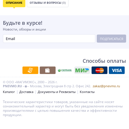
ОПИСАНИЕ
ОТЗЫВЫ И ВОПРОСЫ
(0)
Будьте в курсе!
Новости, обзоры и акции
ПОДПИСАТЬСЯ
Способы оплаты
© ООО «МАГИМЭКС», 2000 – 2026 г.
PNEVMO.RU
–◉– Москва, Электродная 8 стр 2. Офис 242.
zakaz@pnevmo.ru
Каталог
Доставка
Документы и Реквизиты
Контакты
Технические характеристики товаров, указанные на сайте носят
ознакомительный характер и могут быть без уведомления изменены
производителями с целью повышения качества и эффективности
продукции.