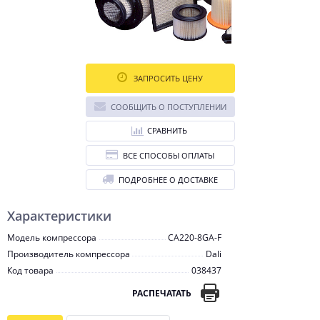
ЗАПРОСИТЬ ЦЕНУ
СООБЩИТЬ О ПОСТУПЛЕНИИ
СРАВНИТЬ
ВСЕ СПОСОБЫ ОПЛАТЫ
ПОДРОБНЕЕ О ДОСТАВКЕ
Характеристики
Модель компрессора
CA220-8GA-F
Производитель компрессора
Dali
Код товара
038437
РАСПЕЧАТАТЬ