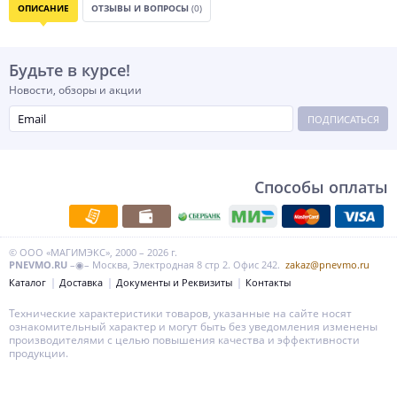
ОПИСАНИЕ
ОТЗЫВЫ И ВОПРОСЫ
(0)
Будьте в курсе!
Новости, обзоры и акции
ПОДПИСАТЬСЯ
Способы оплаты
© ООО «МАГИМЭКС», 2000 – 2026 г.
PNEVMO.RU
–◉– Москва, Электродная 8 стр 2. Офис 242.
zakaz@pnevmo.ru
Каталог
Доставка
Документы и Реквизиты
Контакты
Технические характеристики товаров, указанные на сайте носят
ознакомительный характер и могут быть без уведомления изменены
производителями с целью повышения качества и эффективности
продукции.