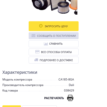
ЗАПРОСИТЬ ЦЕНУ
СООБЩИТЬ О ПОСТУПЛЕНИИ
СРАВНИТЬ
ВСЕ СПОСОБЫ ОПЛАТЫ
ПОДРОБНЕЕ О ДОСТАВКЕ
Характеристики
Модель компрессора
CA185-8GA
Производитель компрессора
Dali
Код товара
038429
РАСПЕЧАТАТЬ